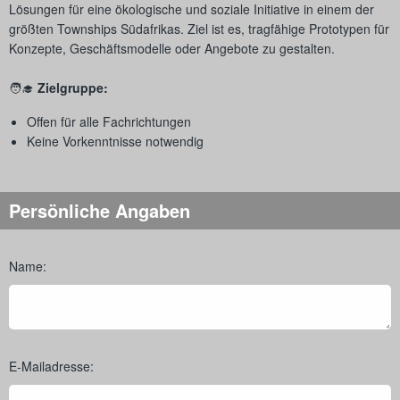
Lösungen für eine ökologische und soziale Initiative in einem der
größten Townships Südafrikas. Ziel ist es, tragfähige Prototypen für
Konzepte, Geschäftsmodelle oder Angebote zu gestalten.
🧑‍🎓
Zielgruppe:
Offen für alle Fachrichtungen
Keine Vorkenntnisse notwendig
Persönliche Angaben
Name:
E-Mailadresse: