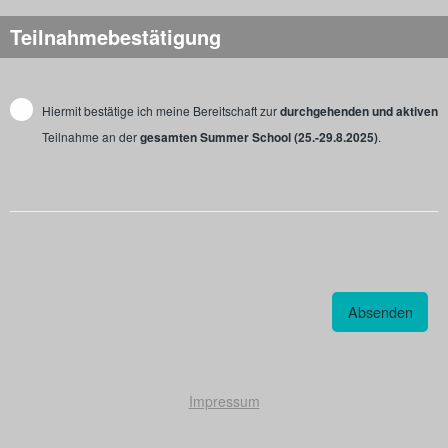
Teilnahmebestätigung
Hiermit bestätige ich meine Bereitschaft zur
durchgehenden und aktiven
Teilnahme an der
gesamten Summer School (25.-29.8.2025)
.
Impressum